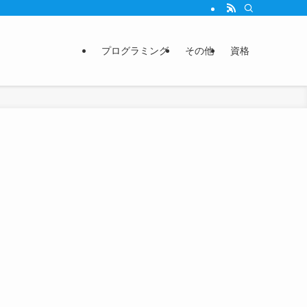
プログラミング
その他
資格