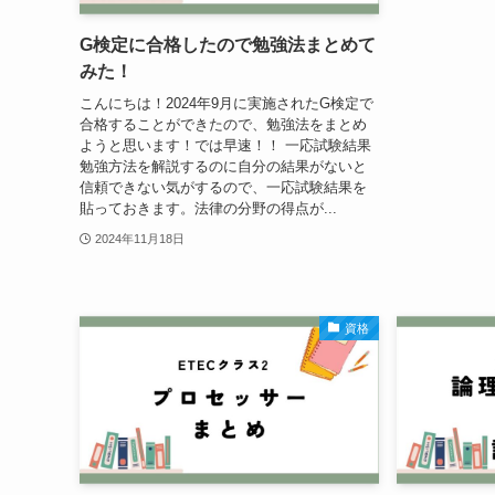
G検定に合格したので勉強法まとめて
みた！
こんにちは！2024年9月に実施されたG検定で
合格することができたので、勉強法をまとめ
ようと思います！では早速！！ 一応試験結果
勉強方法を解説するのに自分の結果がないと
信頼できない気がするので、一応試験結果を
貼っておきます。法律の分野の得点が...
2024年11月18日
資格