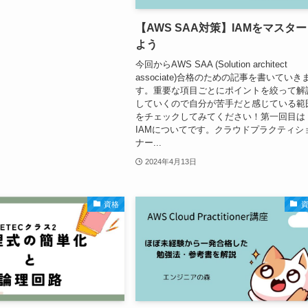
【AWS SAA対策】IAMをマスタ
よう
今回からAWS SAA (Solution architect
associate)合格のための記事を書いていき
す。重要な項目ごとにポイントを絞って解
していくので自分が苦手だと感じている範
をチェックしてみてください！第一回目は
IAMについてです。クラウドプラクティシ
ナー...
2024年4月13日
資格