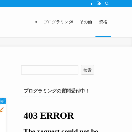
プログラミング
その他
資格
検索
プログラミングの質問受付中！
資格