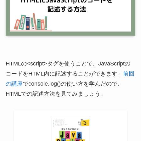
HTMLの<script>タグを使うことで、JavaScriptの
コードをHTML内に記述することができます。
前回
の講座
でconsole.log()の使い方を学んだので、
HTMLでの記述方法を見てみましょう。