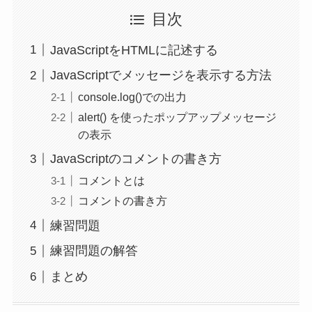
目次
JavaScriptをHTMLに記述する
JavaScriptでメッセージを表示する方法
console.log()での出力
alert() を使ったポップアップメッセージ
の表示
JavaScriptのコメントの書き方
コメントとは
コメントの書き方
練習問題
練習問題の解答
まとめ