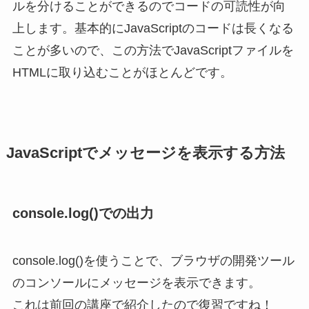
ルを分けることができるのでコードの可読性が向
上します。基本的にJavaScriptのコードは長くなる
ことが多いので、この方法でJavaScriptファイルを
HTMLに取り込むことがほとんどです。
JavaScriptでメッセージを表示する方法
console.log()での出力
console.log()を使うことで、ブラウザの開発ツール
のコンソールにメッセージを表示できます。
これは前回の講座で紹介したので復習ですね！