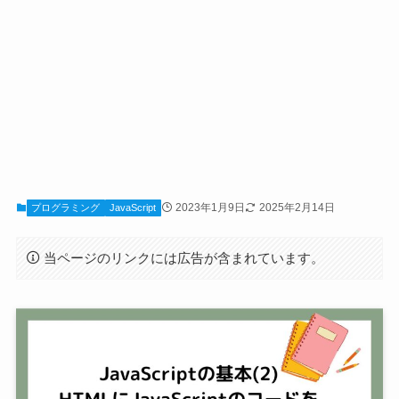
2023年1月9日
2025年2月14日
プログラミング
JavaScript
当ページのリンクには広告が含まれています。