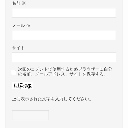
名前
※
メール
※
サイト
次回のコメントで使用するためブラウザーに自分
の名前、メールアドレス、サイトを保存する。
上に表示された文字を入力してください。