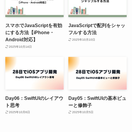
スマホでJavaScriptを有効
JavaScriptで配列をシャッ
にする方法【iPhone・
フルする方法
Android対応】
2025年10月10日
2025年10月14日
Day06：SwiftUIのレイアウ
Day05：SwiftUIの基本ビュ
ト思考
ーと修飾子
2025年10月6日
2025年10月5日