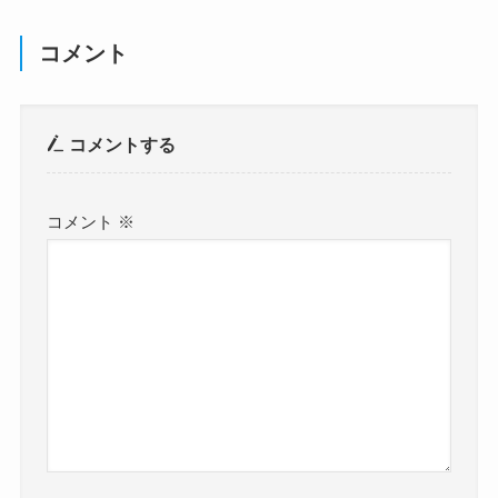
コメント
コメントする
コメント
※