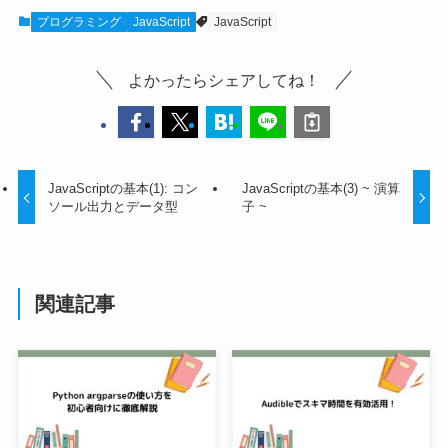
プログラミング
JavaScript
JavaScript
よかったらシェアしてね！
JavaScriptの基本(1): コン
JavaScriptの基本(3) ~ 演算
ソール出力とデータ型
子 ~
関連記事