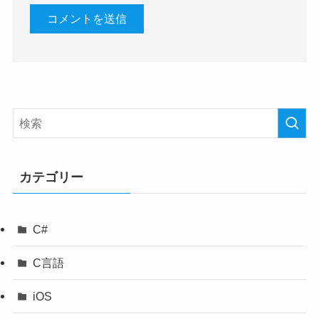
カテゴリー
C#
C言語
iOS