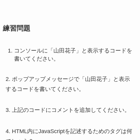
練習問題
コンソールに「山田花子」と表示するコードを
書いてください。
2. ポップアップメッセージで「山田花子」と表示
するコードを書いてください。
3. 上記のコードにコメントを追加してください。
4. HTML内にJavaScriptを記述するためのタグは何