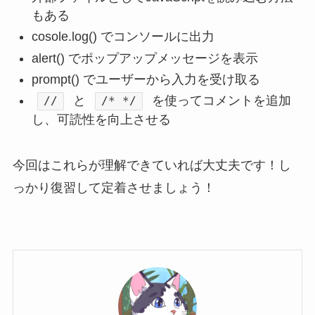
もある
cosole.log() でコンソールに出力
alert() でポップアップメッセージを表示
prompt() でユーザーから入力を受け取る
と
を使ってコメントを追加
//
/* */
し、可読性を向上させる
今回はこれらが理解できていれば大丈夫です！し
っかり復習して定着させましょう！