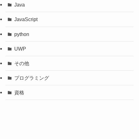
Java
JavaScript
python
UWP
その他
プログラミング
資格