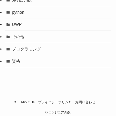
JavaScript
python
UWP
その他
プログラミング
資格
About Us
プライバシーポリシー
お問い合わせ
©
エンジニアの森.