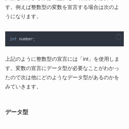
す。例えば整数型の変数を宣言する場合は次のよ
うになります。
int
 number
;
上記のように整数型の宣言には「int」を使用しま
す。変数の宣言にデータ型が必要なことがわかっ
たので次は他にどのようなデータ型があるのかを
みていきます。
データ型