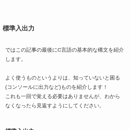
標準入出力
ではこの記事の最後にC言語の基本的な構文を紹介
します。
よく使うものというよりは、知っていないと困る
(コンソールに出力など)ものを紹介します！
これも一回で覚える必要はありませんが、わから
なくなったら見返すようにしてください。