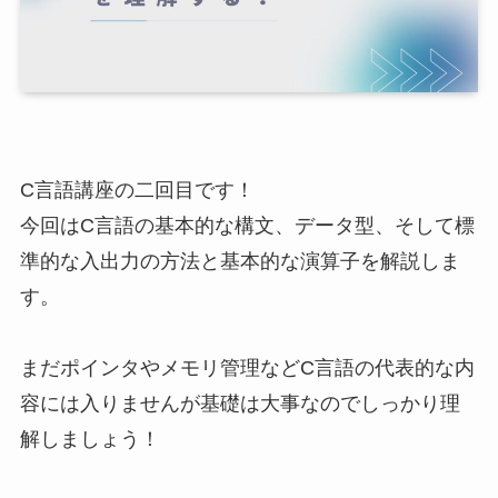
C言語講座の二回目です！
今回はC言語の基本的な構文、データ型、そして標
準的な入出力の方法と基本的な演算子を解説しま
す。
まだポインタやメモリ管理などC言語の代表的な内
容には入りませんが基礎は大事なのでしっかり理
解しましょう！