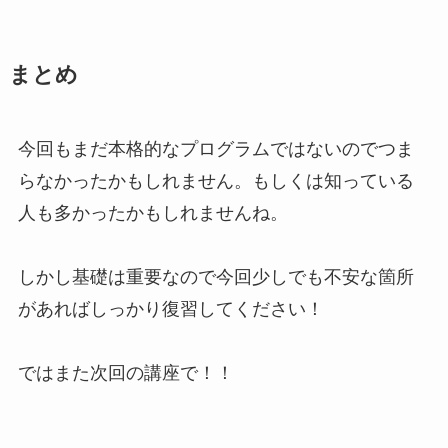
まとめ
今回もまだ本格的なプログラムではないのでつま
らなかったかもしれません。もしくは知っている
人も多かったかもしれませんね。
しかし基礎は重要なので今回少しでも不安な箇所
があればしっかり復習してください！
ではまた次回の講座で！！