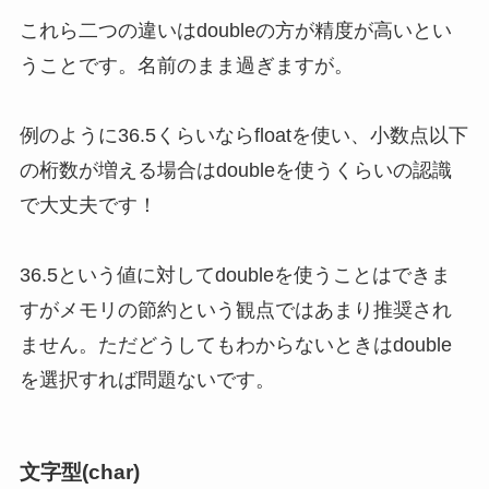
これら二つの違いはdoubleの方が精度が高いとい
うことです。名前のまま過ぎますが。
例のように36.5くらいならfloatを使い、小数点以下
の桁数が増える場合はdoubleを使うくらいの認識
で大丈夫です！
36.5という値に対してdoubleを使うことはできま
すがメモリの節約という観点ではあまり推奨され
ません。ただどうしてもわからないときはdouble
を選択すれば問題ないです。
文字型(char)