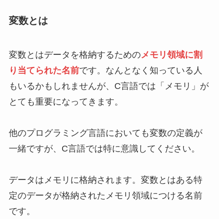
変数とは
変数とはデータを格納するための
メモリ領域に割
り当てられた名前
です。なんとなく知っている人
もいるかもしれませんが、C言語では「メモリ」が
とても重要になってきます。
他のプログラミング言語においても変数の定義が
一緒ですが、C言語では特に意識してください。
データはメモリに格納されます。変数とはある特
定のデータが格納されたメモリ領域につける名前
です。