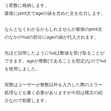
う変数に格納します。
最後にprint文でageの値を含めた文を出力します。
なんとなくわかるかもしれませんが最後のprint文
のなかの%dの部分にageの値が代入されます。
先ほど説明したように%dは数値を受け取ることが
できます。ageが整数(であることを想定)なので%d
を使用しました。
実際はユーザーが整数以外を入力した際のエラー
処理なども書く必要がありますが今回は構文の紹
介なので割愛します。