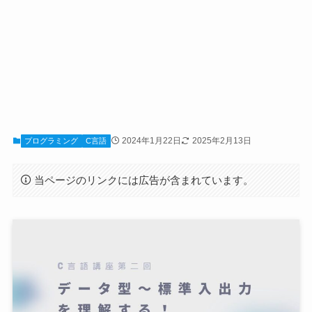
2024年1月22日
2025年2月13日
プログラミング
C言語
当ページのリンクには広告が含まれています。