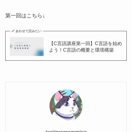
第一回はこちら↓
あわせて読みたい
【C言語講座第一回】C言語を始め
よう！C言語の概要と環境構築