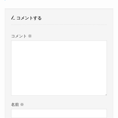
コメントする
コメント
※
名前
※