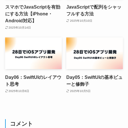
スマホでJavaScriptを有効
JavaScriptで配列をシャッ
にする方法【iPhone・
フルする方法
Android対応】
2025年10月10日
2025年10月14日
Day06：SwiftUIのレイアウ
Day05：SwiftUIの基本ビュ
ト思考
ーと修飾子
2025年10月6日
2025年10月5日
コメント