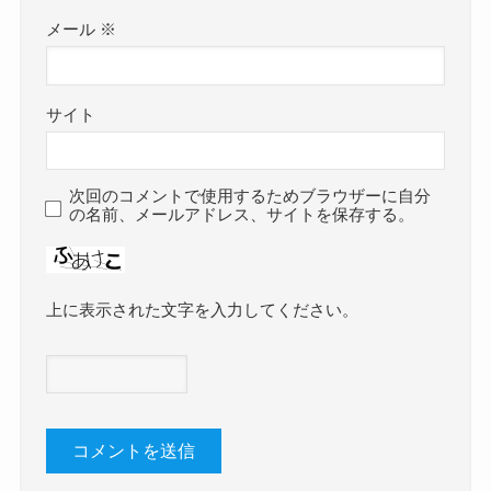
メール
※
サイト
次回のコメントで使用するためブラウザーに自分
の名前、メールアドレス、サイトを保存する。
上に表示された文字を入力してください。