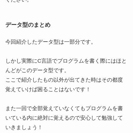
データ型のまとめ
今回紹介したデータ型は一部分です。
しかし実際にC言語でプログラムを書く際にはほと
んどがこのデータ型です。
ここで紹介したもの以外が出てきた時はその都度
覚えていけば困ることはないです！
また一回で全部覚えていなくてもプログラムを書
いている内に絶対に覚えるので安心して勉強して
いきましょう！