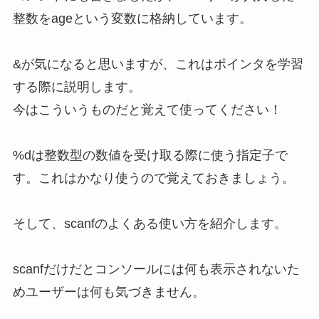
整数をageという変数に格納しています。
&が気になると思いますが、これはポインタを学習
する際に説明します。
今はこういうものだと覚えて使ってください！
%dは整数型の数値を受け取る際に使う指定子で
す。これはかなり使うので覚えておきましょう。
そして、scanfのよくある使い方を紹介します。
scanfだけだとコンソールには何も表示されないた
めユーザーは何も気づきません。