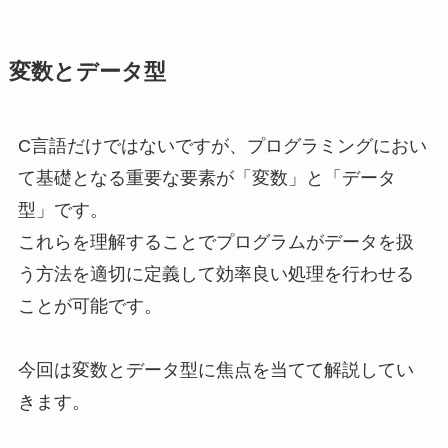
変数とデータ型
C言語だけではないですが、プログラミングにおい
て基礎となる重要な要素が「変数」と「データ
型」です。
これらを理解することでプログラムがデータを扱
う方法を適切に定義して効率良い処理を行わせる
ことが可能です。
今回は変数とデータ型に焦点を当てて解説してい
きます。