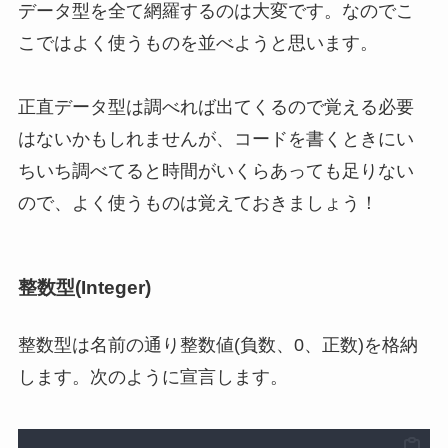
データ型を全て網羅するのは大変です。なのでこ
こではよく使うものを並べようと思います。
正直データ型は調べれば出てくるので覚える必要
はないかもしれませんが、コードを書くときにい
ちいち調べてると時間がいくらあっても足りない
ので、よく使うものは覚えておきましょう！
整数型(Integer)
整数型は名前の通り整数値(負数、0、正数)を格納
します。次のように宣言します。