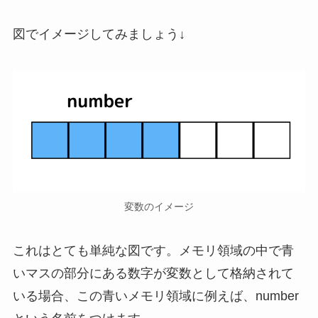
図でイメージしてみましょう↓
変数のイメージ
これはとても単純な図です。メモリ領域の中で青
いマスの部分にある数字が変数として格納されて
いる場合、この青いメモリ領域に例えば、number